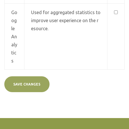
Go
Used for aggregated statistics to
og
improve user experience on the r
le
esource.
An
aly
tic
s
SAVE CHANGES