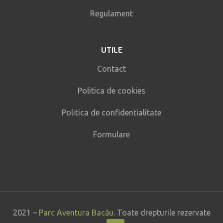
Regulament
UTILE
Contact
Politica de cookies
Politica de confidentialitate
Formulare
2021 –
Parc Aventura Bacău
. Toate drepturile rezervate