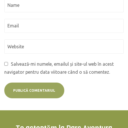
Salvează-mi numele, emailul și site-ul web în acest
navigator pentru data viitoare când o să comentez.