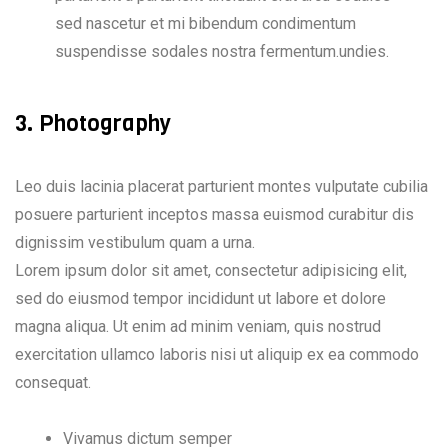
sed nascetur et mi bibendum condimentum
suspendisse sodales nostra fermentum.undies.
3. Photography
Leo duis lacinia placerat parturient montes vulputate cubilia
posuere parturient inceptos massa euismod curabitur dis
dignissim vestibulum quam a urna.
Lorem ipsum dolor sit amet, consectetur adipisicing elit,
sed do eiusmod tempor incididunt ut labore et dolore
magna aliqua. Ut enim ad minim veniam, quis nostrud
exercitation ullamco laboris nisi ut aliquip ex ea commodo
consequat.
Vivamus dictum semper