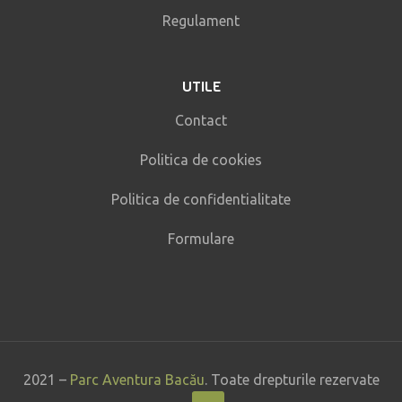
Regulament
UTILE
Contact
Politica de cookies
Politica de confidentialitate
Formulare
2021 –
Parc Aventura Bacău
. Toate drepturile rezervate