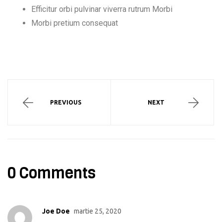
Efficitur orbi pulvinar viverra rutrum Morbi
Morbi pretium consequat
PREVIOUS
NEXT
0 Comments
Joe Doe
martie 25, 2020