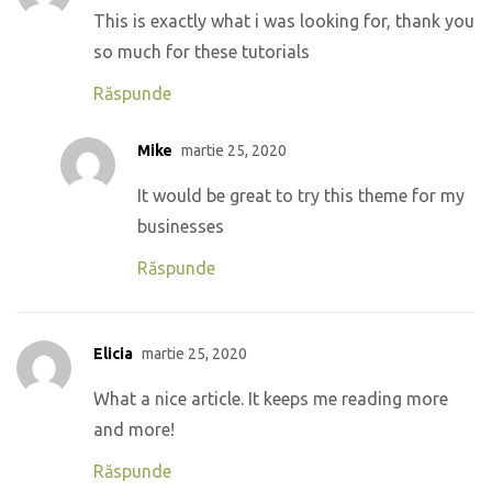
This is exactly what i was looking for, thank you
so much for these tutorials
Răspunde
Mike
martie 25, 2020
It would be great to try this theme for my
businesses
Răspunde
Elicia
martie 25, 2020
What a nice article. It keeps me reading more
and more!
Răspunde