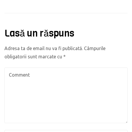
Lasă un răspuns
Adresa ta de email nu va fi publicată.
Câmpurile
obligatorii sunt marcate cu
*